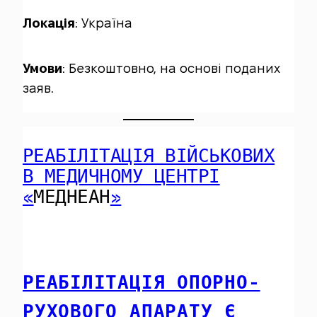
Локація
: Україна
Умови
: Безкоштовно, на основі поданих
заяв.
РЕАБІЛІТАЦІЯ ВІЙСЬКОВИХ
В МЕДИЧНОМУ ЦЕНТРІ
«
МЕДНЕАН
»
РЕАБІЛІТАЦІЯ ОПОРНО-
РУХОВОГО АПАРАТУ Є