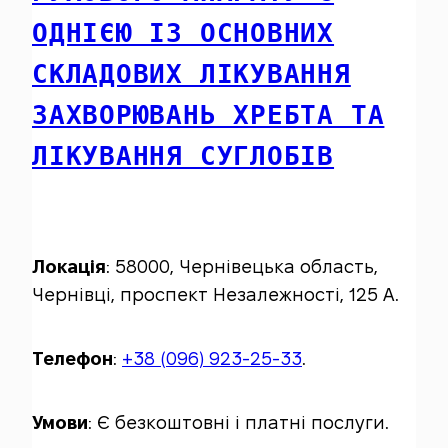
ОДНІЄЮ ІЗ ОСНОВНИХ
СКЛАДОВИХ ЛІКУВАННЯ
ЗАХВОРЮВАНЬ ХРЕБТА ТА
ЛІКУВАННЯ СУГЛОБІВ
Локація
: 58000, Чернівецька область,
Чернівці, проспект Незалежності, 125 А.
Телефон
:
+38 (096) 923-25-33
.
Умови
: Є безкоштовні і платні послуги.