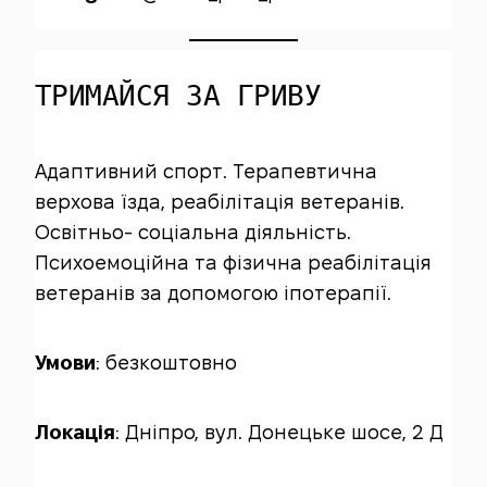
ТРИМАЙСЯ ЗА ГРИВУ
Адаптивний спорт. Терапевтична
верхова їзда, реабілітація ветеранів.
Освітньо- соціальна діяльність.
Психоемоційна та фізична реабілітація
ветеранів за допомогою іпотерапії.
Умови
: безкоштовно
Локація
: Дніпро, вул. Донецьке шосе, 2 Д