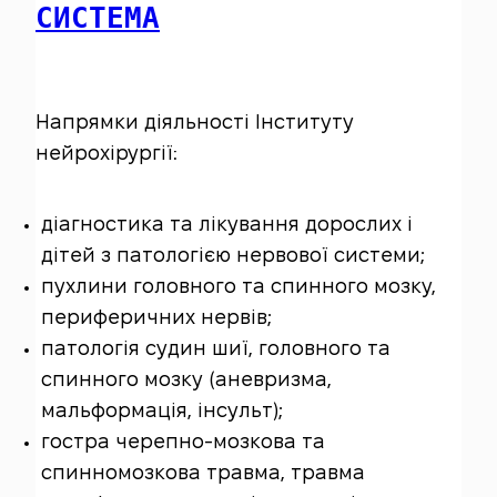
СИСТЕМА
Напрямки діяльності Інституту
нейрохірургії:
діагностика та лікування дорослих і
дітей з патологією нервової системи;
пухлини головного та спинного мозку,
периферичних нервів;
патологія судин шиї, головного та
спинного мозку (аневризма,
мальформація, інсульт);
гостра черепно-мозкова та
спинномозкова травма, травма