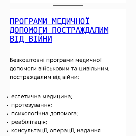
ПРОГРАМИ МЕДИЧНОЇ
ДОПОМОГИ ПОСТРАЖДАЛИМ
ВІД ВІЙНИ
Безкоштовні програми медичної
допомоги військовим та цивільним,
постраждалим від війни:
естетична медицина;
протезування;
психологічна допомога;
реабілітація;
консультації, операції, надання