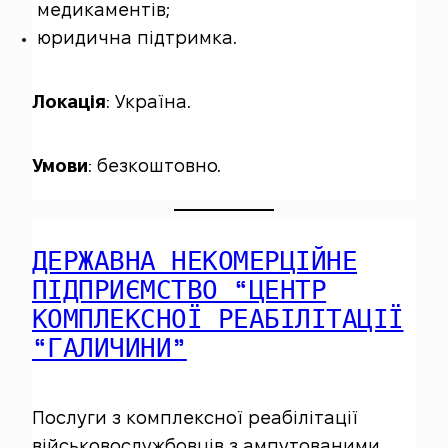
медикаментів;
юридична підтримка.
Локація
: Україна.
Умови
: безкоштовно.
ДЕРЖАВНА НЕКОМЕРЦІЙНЕ
ПІДПРИЄМСТВО “ЦЕНТР
КОМПЛЕКСНОЇ РЕАБІЛІТАЦІЇ
“ГАЛИЧИНИ”
Послуги з комплексної реабілітації
військовослужбовців з ампутованими