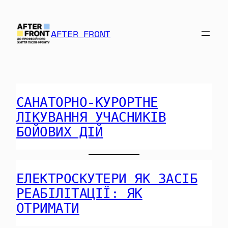
Перейти
до
AFTER FRONT
вмісту
САНАТОРНО-КУРОРТНЕ
ЛІКУВАННЯ УЧАСНИКІВ
БОЙОВИХ ДІЙ
ЕЛЕКТРОСКУТЕРИ ЯК ЗАСІБ
РЕАБІЛІТАЦІЇ: ЯК
ОТРИМАТИ