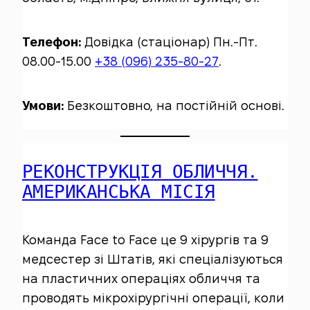
Телефон:
Довідка (стаціонар) Пн.-Пт.
08.00-15.00
+38 (096) 235-80-27
.
Умови:
Безкоштовно, на постійній основі.
РЕКОНСТРУКЦІЯ ОБЛИЧЧЯ.
АМЕРИКАНСЬКА МІСІЯ
Команда Face to Face це 9 хірургів та 9
медсестер зі Штатів, які спеціалізуються
на пластичних операціях обличчя та
проводять мікрохірургічні операції, коли