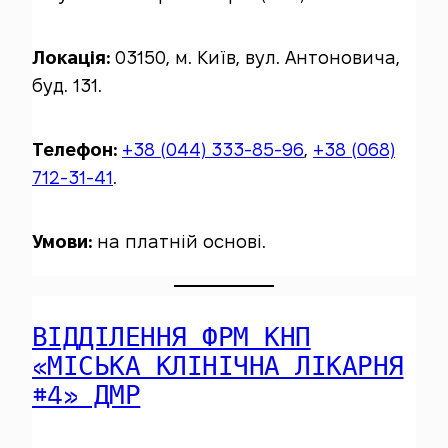
Локація:
03150, м. Київ, вул. Антоновича,
буд. 131.
Телефон:
+38 (044) 333-85-96
,
+38 (068)
712-31-41
.
Умови:
на платній основі.
ВІДДІЛЕННЯ ФРМ КНП
«МІСЬКА КЛІНІЧНА ЛІКАРНЯ
#4» ДМР