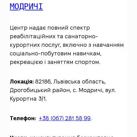
МОДРИЧІ
Центр надає повний спектр
реабілітаційних та санаторно-
курортних послуг, включно з навчанням
соціально-побутовим навичкам,
рекреацією і заняттям спортом.
Локація:
82186, Львівська область,
Дрогобицький район, с. Модричі, вул.
Курортна 3/1.
Телефон:
+38 (067) 281 58 99
.