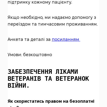
підтримку кожному пацієнту.
Якщо необхідно, ми надаємо допомогу з
переїздом та тимчасовим проживанням.
Анкета та деталі за
посиланням
Умови: безкоштовно
ЗАБЕЗПЕЧЕННЯ ЛІКАМИ
ВЕТЕРАНІВ ТА ВЕТЕРАНОК
ВІЙНИ.
Як скористатись правом на безоплатні