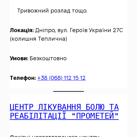
Тривожний розлад тощо.
Локація:
Дніпро, вул. Героїв України 27С
(колишня Теплична)
Умови:
Безкоштовно
Телефон:
+38 (068) 112 15 12
ЦЕНТР ЛІКУВАННЯ БОЛЮ ТА
РЕАБІЛІТАЦІЇ “ПРОМЕТЕЙ”