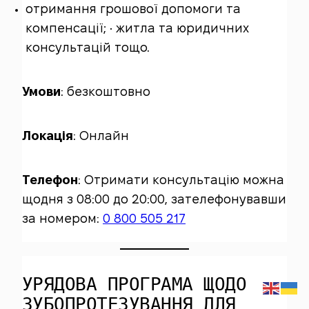
отримання грошової допомоги та
компенсації; • житла та юридичних
консультацій тощо.
Умови
: безкоштовно
Локація
: Онлайн
Телефон
: Отримати консультацію можна
щодня з 08:00 до 20:00, зателефонувавши
за номером:
0 800 505 217
УРЯДОВА ПРОГРАМА ЩОДО
ЗУБОПРОТЕЗУВАННЯ ДЛЯ