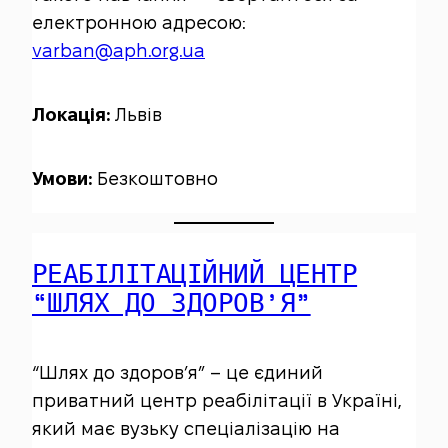
електронною адресою:
varban@aph.org.ua
Локація:
Львів
Умови:
Безкоштовно
РЕАБІЛІТАЦІЙНИЙ ЦЕНТР
“ШЛЯХ ДО ЗДОРОВ’Я”
“Шлях до здоров’я” – це єдиний
приватний центр реабілітації в Україні,
який має вузьку спеціалізацію на