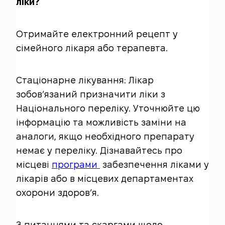
ліки?
Отримайте електронний рецепт у
сімейного лікаря або терапевта.
Стаціонарне лікування: Лікар
зобов’язаний призначити ліки з
Національного переліку. Уточнюйте цю
інформацію та можливість заміни на
аналоги, якщо необхідного препарату
немає у переліку. Дізнавайтесь про
місцеві
програми
забезпечення ліками у
лікарів або в місцевих департаментах
охорони здоров’я.