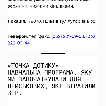
верхніми, нижніми кінцівками.
Локація:
79070, м.Львів вул.Хуторівка 38.
Телефон:
тел./факс:
(032) 221-59-08
,
(032)
222-09-44
«ТОЧКА ДОТИКУ» —
НАВЧАЛЬНА ПРОГРАМА, ЯКУ
МИ ЗАПОЧАТКУВАЛИ ДЛЯ
ВІЙСЬКОВИХ, ЯКІ ВТРАТИЛИ
ЗІР.